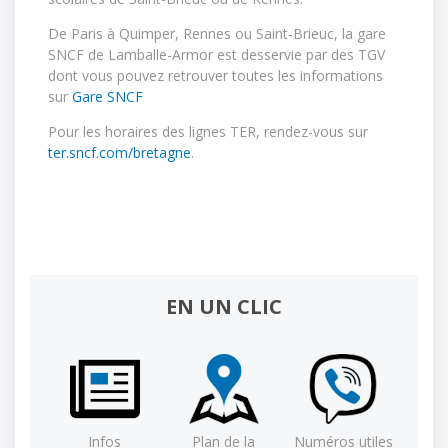
De Paris à Quimper, Rennes ou Saint-Brieuc, la gare
SNCF de Lamballe-Armor est desservie par des TGV
dont vous pouvez retrouver toutes les informations
sur
Gare SNCF
Pour les horaires des lignes TER, rendez-vous sur
ter.sncf.com/bretagne
.
EN UN CLIC
Infos
Plan de la
Numéros utiles