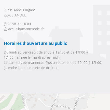
7, rue Abbé Hingant
22400 ANDEL 
02 96 31 10 04 
accueil@mairieandel.fr
Horaires d'ouverture au public
Du lundi au vendredi : de 8h30 à 12h30 et de 14h00 à
17h00 (fermée le mardi après-midi)
Le samedi : permanences élus uniquement de 10h00 à 12h00 
(prendre la petite porte de droite).