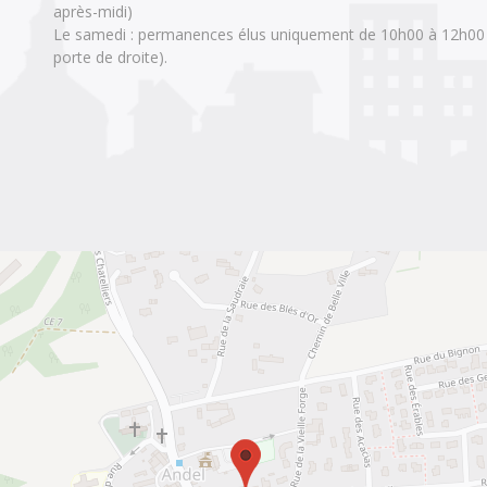
après-midi)
Le samedi : permanences élus uniquement de 10h00 à 12h00 (p
porte de droite).