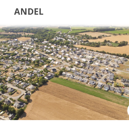
ANDEL