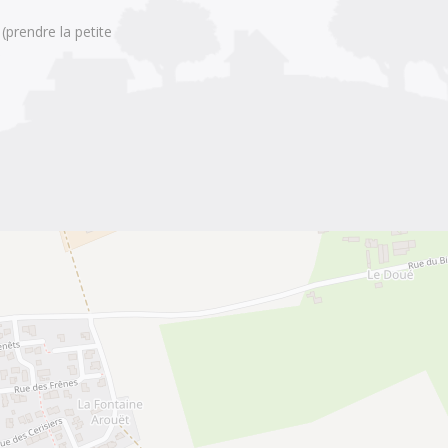
rendre la petite 