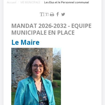
Accueil
VIE MUNICIPALE
Les Elus et le Personnel communal
MANDAT 2026-2032 - EQUIPE
MUNICIPALE EN PLACE
Le Maire