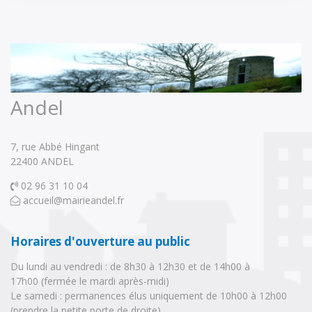
Andel
7, rue Abbé Hingant
22400 ANDEL 
02 96 31 10 04 
accueil@mairieandel.fr
Horaires d'ouverture au public
Du lundi au vendredi : de 8h30 à 12h30 et de 14h00 à
17h00 (fermée le mardi après-midi)
Le samedi : permanences élus uniquement de 10h00 à 12h00 
(prendre la petite porte de droite).