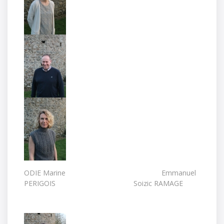
ODIE Marine Emmanuel
PERIGOIS Soizic RAMAGE