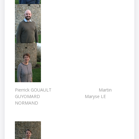
Pierrick GOUAULT Martin
GUYOMARD Maryse LE
NORMAND