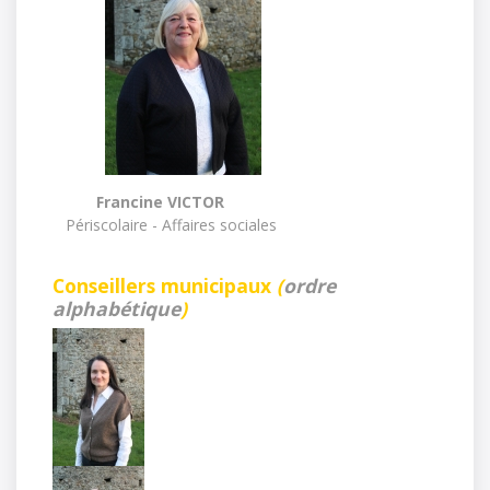
Francine VICTOR
Périscolaire - Affaires sociales
Conseillers municipaux 
(
ordre
alphabétique
)