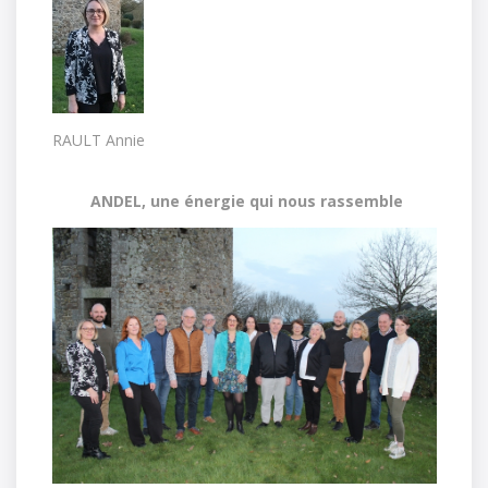
RAULT Annie
ANDEL, une énergie qui nous rassemble