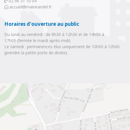
02 96 31 10 04 
accueil@mairieandel.fr
Horaires d'ouverture au public
Du lundi au vendredi : de 8h30 à 12h30 et de 14h00 à
17h00 (fermée le mardi après-midi)
Le samedi : permanences élus uniquement de 10h00 à 12h00 
(prendre la petite porte de droite).