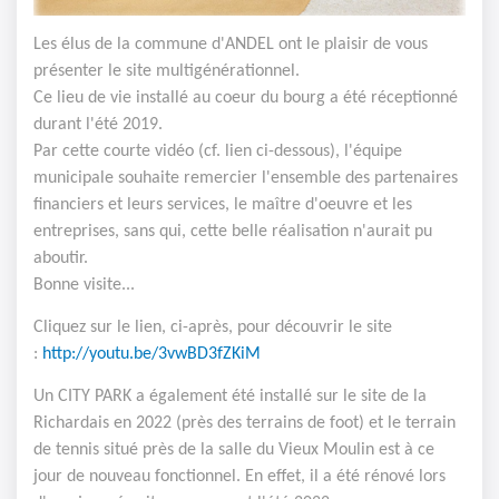
Les élus de la commune d'ANDEL ont le plaisir de vous
présenter le site multigénérationnel.
Ce lieu de vie installé au coeur du bourg a été réceptionné
durant l'été 2019.
Par cette courte vidéo (cf. lien ci-dessous), l'équipe
municipale souhaite remercier l'ensemble des partenaires
financiers et leurs services, le maître d'oeuvre et les
entreprises, sans qui, cette belle réalisation n'aurait pu
aboutir.
Bonne visite...
Cliquez sur le lien, ci-après, pour découvrir le site
:
http://youtu.be/3vwBD3fZKiM
Un CITY PARK a également été installé sur le site de la
Richardais en 2022 (près des terrains de foot) et le terrain
de tennis situé près de la salle du Vieux Moulin est à ce
jour de nouveau fonctionnel. En effet, il a été rénové lors