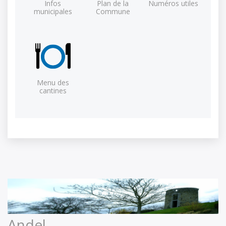
Infos
Plan de la
Numéros utiles
municipales
Commune
Menu des
cantines
Andel