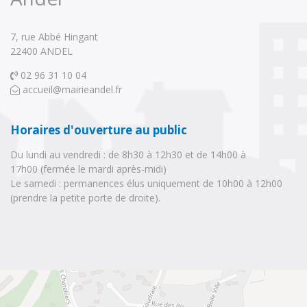
7, rue Abbé Hingant
22400 ANDEL 
02 96 31 10 04 
accueil@mairieandel.fr
Horaires d'ouverture au public
Du lundi au vendredi : de 8h30 à 12h30 et de 14h00 à
17h00 (fermée le mardi après-midi)
Le samedi : permanences élus uniquement de 10h00 à 12h00 
(prendre la petite porte de droite).